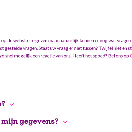
 op de website te geven maar natuurlijk kunnen er nog wat vragen 
gestelde vragen. Staat uw vraag er niet tussen? Twijfel niet en s
 zo snel mogelijk een reactie van ons. Heeft het spoed? Bel ons op
s?
 mijn gegevens?