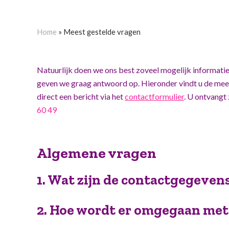
Home
»
Meest gestelde vragen
Natuurlijk doen we ons best zoveel mogelijk informatie
geven we graag antwoord op. Hieronder vindt u de meest 
direct een bericht via het
contactformulier
. U ontvangt
60 49
Algemene vragen
1. Wat zijn de contactgegeven
2. Hoe wordt er omgegaan met