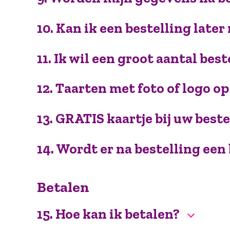
10. Kan ik een bestelling later
11. Ik wil een groot aantal best
12. Taarten met foto of logo o
13. GRATIS kaartje bij uw best
14. Wordt er na bestelling ee
Betalen
15. Hoe kan ik betalen?