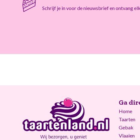
Schrijf je in voor de nieuwsbrief en ontvang e
Ga dir
Home
Taarten
Gebak
Vlaaien