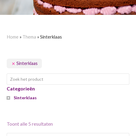
Home
»
Thema
»
Sinterklaas
Sinterklaas
Categorieën
Sinterklaas
Toont alle 5 resultaten