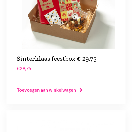
Sinterklaas feestbox € 29,75
€
29,75
Toevoegen aan winkelwagen