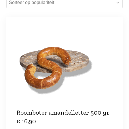
Roomboter amandelletter 500 gr
€ 16,90