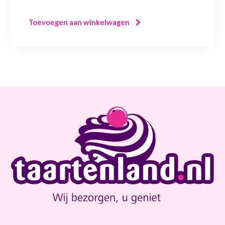
Toevoegen aan winkelwagen