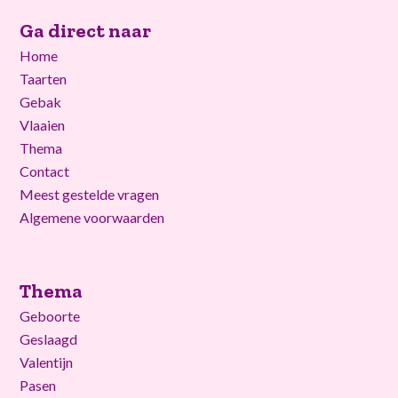
Ga direct naar
Home
Taarten
Gebak
Vlaaien
Thema
Contact
Meest gestelde vragen
Algemene voorwaarden
Thema
Geboorte
Geslaagd
Valentijn
Pasen