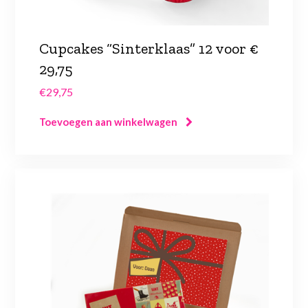
Cupcakes “Sinterklaas” 12 voor €
29,75
€
29,75
Toevoegen aan winkelwagen