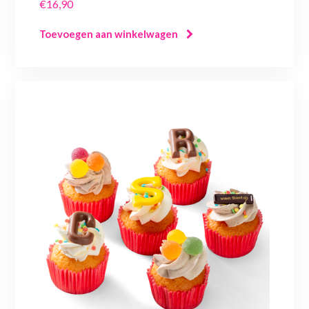
€
16,90
Toevoegen aan winkelwagen