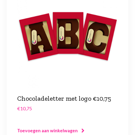
Chocoladeletter met logo €10,75
€
10,75
Toevoegen aan winkelwagen