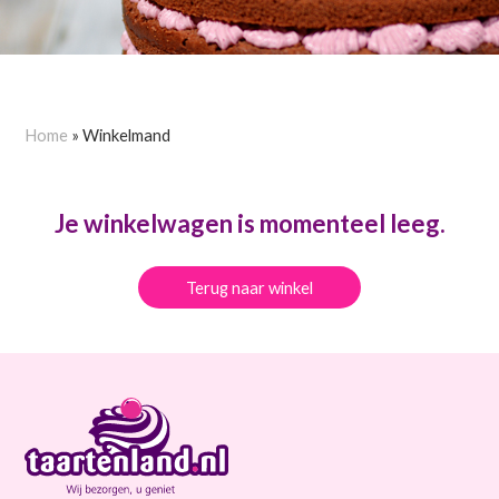
Home
»
Winkelmand
Je winkelwagen is momenteel leeg.
Terug naar winkel