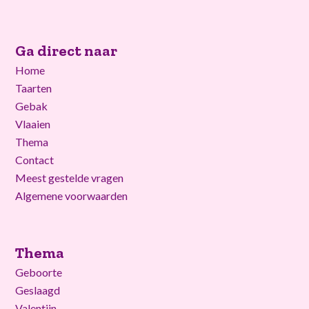
Ga direct naar
Home
Taarten
Gebak
Vlaaien
Thema
Contact
Meest gestelde vragen
Algemene voorwaarden
Thema
Geboorte
Geslaagd
Valentijn