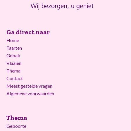
Ga direct naar
Home
Taarten
Gebak
Vlaaien
Thema
Contact
Meest gestelde vragen
Algemene voorwaarden
Thema
Geboorte