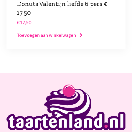
Donuts Valentijn liefde 6 pers €
17,50
€
17,50
Toevoegen aan winkelwagen