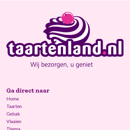
Ga direct naar
Home
Taarten
Gebak
Vlaaien
Thema