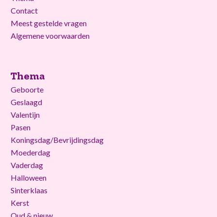
Contact
Meest gestelde vragen
Algemene voorwaarden
Thema
Geboorte
Geslaagd
Valentijn
Pasen
Koningsdag/Bevrijdingsdag
Moederdag
Vaderdag
Halloween
Sinterklaas
Kerst
Oud & nieuw