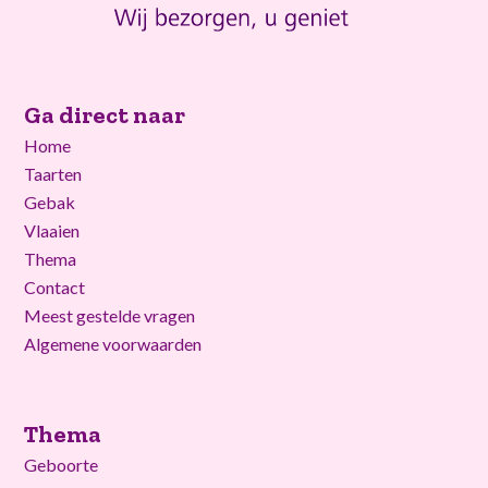
Ga direct naar
Home
Taarten
Gebak
Vlaaien
Thema
Contact
Meest gestelde vragen
Algemene voorwaarden
Thema
Geboorte