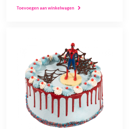
Toevoegen aan winkelwagen