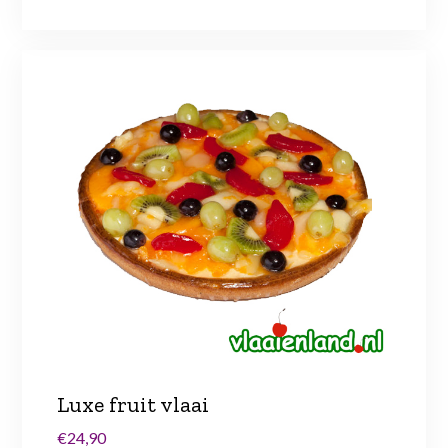
Luxe fruit vlaai
€24,90