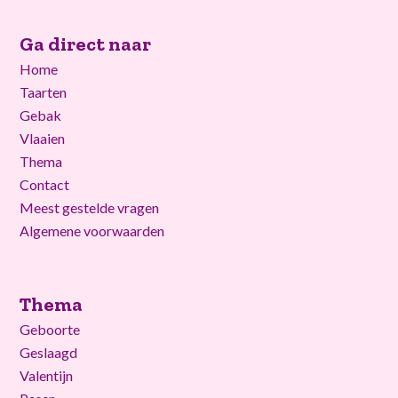
Ga direct naar
Home
Taarten
Gebak
Vlaaien
Thema
Contact
Meest gestelde vragen
Algemene voorwaarden
Thema
Geboorte
Geslaagd
Valentijn