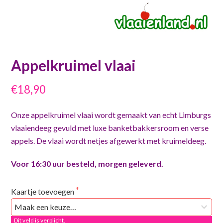
Appelkruimel vlaai
€18,90
Onze appelkruimel vlaai wordt gemaakt van echt Limburgs
vlaaiendeeg gevuld met luxe banketbakkersroom en verse
appels. De vlaai wordt netjes afgewerkt met kruimeldeeg.
Voor 16:30 uur besteld, morgen geleverd.
Kaartje toevoegen
Dit veld is verplicht.