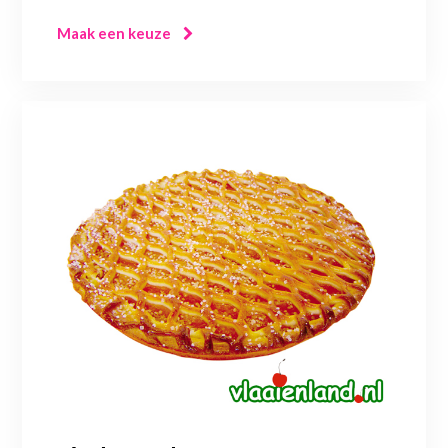
Maak een keuze