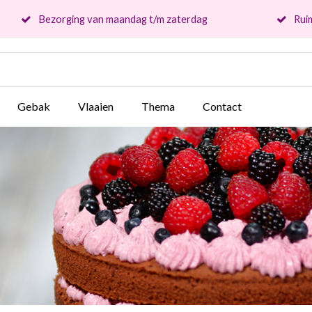
Bezorging van maandag t/m zaterdag
Ruim
Gebak
Vlaaien
Thema
Contact