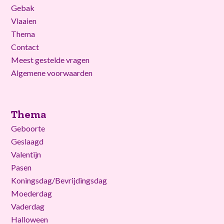
Gebak
Vlaaien
Thema
Contact
Meest gestelde vragen
Algemene voorwaarden
Thema
Geboorte
Geslaagd
Valentijn
Pasen
Koningsdag/Bevrijdingsdag
Moederdag
Vaderdag
Halloween