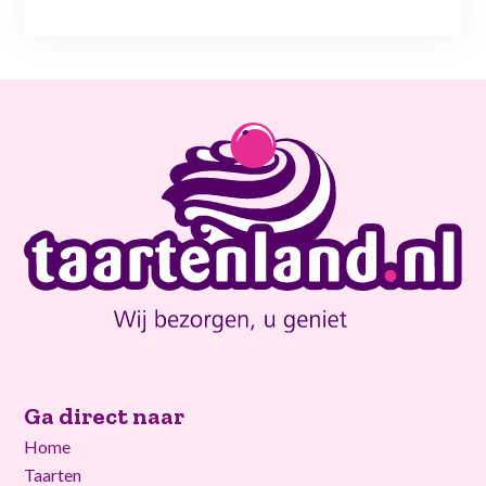
Ga direct naar
Home
Taarten