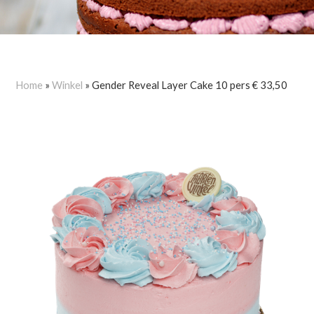
Home
»
Winkel
»
Gender Reveal Layer Cake 10 pers € 33,50